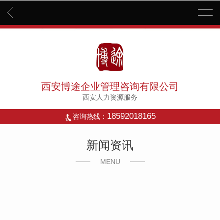
西安博途企业管理咨询有限公司
西安人力资源服务
18592018165
咨询热线：
新闻资讯
MENU