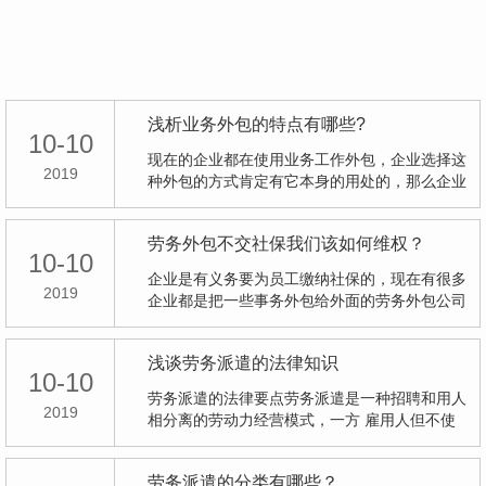
浅析业务外包的特点有哪些?
10-10
现在的企业都在使用业务工作外包，企业选择这
2019
种外包的方式肯定有它本身的用处的，那么企业
使用业务流程外包…
劳务外包不交社保我们该如何维权？
10-10
企业是有义务要为员工缴纳社保的，现在有很多
2019
企业都是把一些事务外包给外面的劳务外包公司
来负责。 下面小…
浅谈劳务派遣的法律知识
10-10
劳务派遣的法律要点劳务派遣是一种招聘和用人
2019
相分离的劳动力经营模式，一方 雇用人但不使
用人，另一方面不…
劳务派遣的分类有哪些？