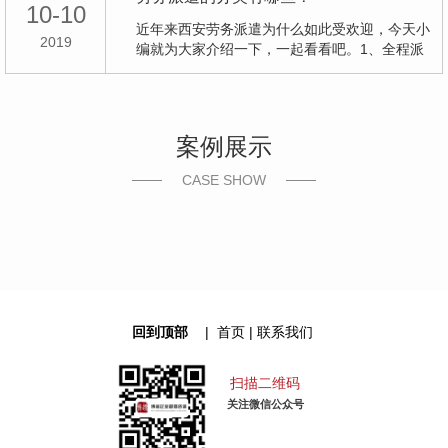
10-10
近年来西安劳务派遣为什么如此受欢迎，今天小
2019
编就为大家介绍一下，一起看看吧。1、全程派
遣： 用工单位提…
案例展示
CASE SHOW
回到顶部
|
首页
|
联系我们
扫描二维码
关注微信公众号