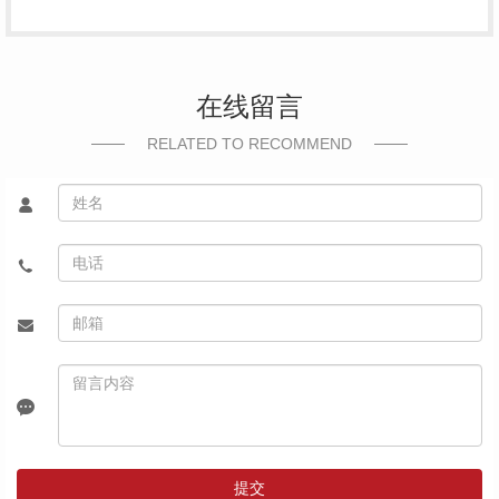
在线留言
RELATED TO RECOMMEND
提交