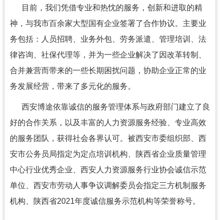
目前，我们凭借专业和热忱的服务，创新和进取的精
神，与我市百余家大型国有企业签署了合作协议。主要业
务包括：人员招聘、业务外包、劳务派遣、管理培训、法
律咨询、社保代理等，并为一些企业解决了因改革转制、
合并兼营而带来的一些长期困扰问题，协助企业正常的业
务发展经营，带来了多元化的服务。
西安博途依靠诚信的服务管理体系与政府部门建立了良
好的合作关系，以及丰富的人力资源服务经验、专业高效
的服务团队，获得社会各界认可。被西安市委组织部、西
安市公务员局指定为定点培训机构、陕西省企业质量管理
中心行业优秀企业、西安人力资源服务行业协会诚信示范
单位、西安市劳动人事争议调解委员会指定三方机制服务
机构、陕西省2021年度诚信服务示范机构等荣誉称号。