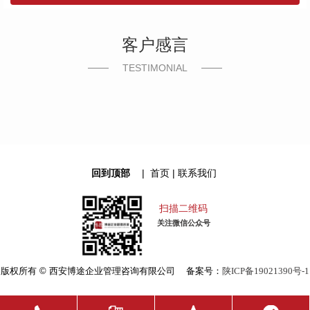
客户感言
TESTIMONIAL
回到顶部
|
首页
|
联系我们
扫描二维码
关注微信公众号
版权所有 © 西安博途企业管理咨询有限公司 备案号：
陕ICP备19021390号-1