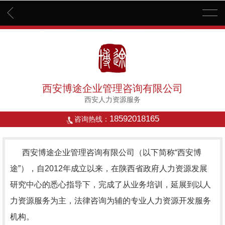
西安博途企业管理咨询有限公司
西安人力资源服务
18592018165
咨询热线：
西安博途企业管理咨询有限公司（以下简称“西安博
途”），自2012年成立以来，在陕西省政府人力资源发展
研究中心的悉心指导下，完成了从业务培训，延展到以人
力资源服务为主，法律咨询为辅的专业人力资源开发服务
机构。