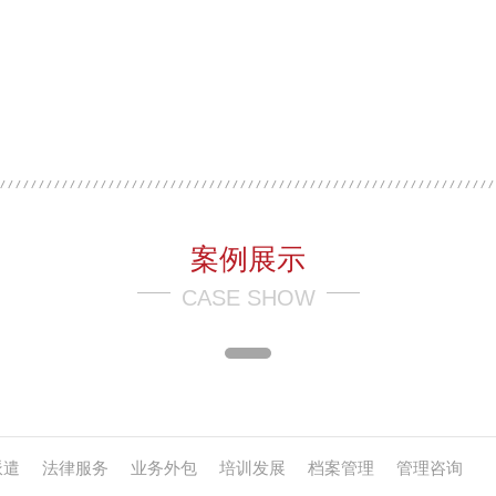
案例展示
CASE SHOW
派遣
法律服务
业务外包
培训发展
档案管理
管理咨询