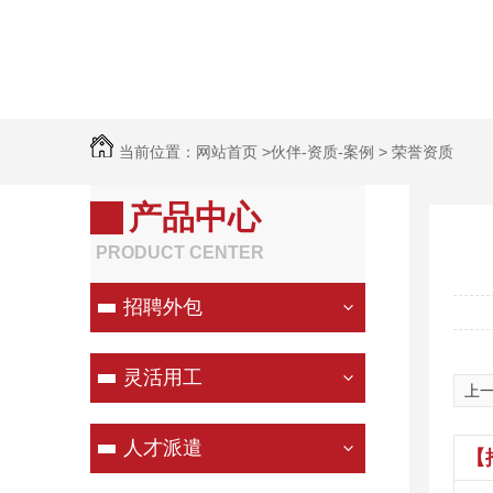
当前位置：
网站首页
>
伙伴-资质-案例
>
荣誉资质
产品中心
PRODUCT CENTER
招聘外包
灵活用工
上一
人才派遣
【