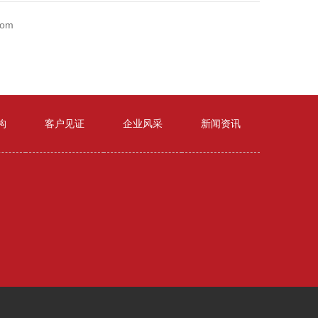
com
构
客户见证
企业风采
新闻资讯