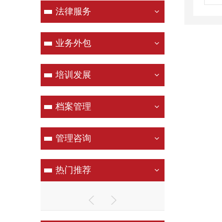
法律服务
业务外包
培训发展
档案管理
管理咨询
热门推荐