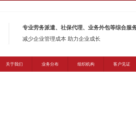
专业劳务派遣、社保代理、业务外包等综合服
减少企业管理成本 助力企业成长
关于我们
业务分布
组织机构
客户见证