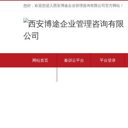
您好，欢迎您进入西安博途企业管理咨询有限公司官方网站！
网站首页
秦训云平台
平台登录
联系我们