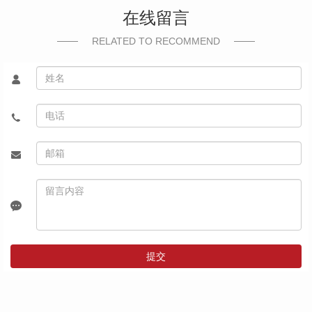
在线留言
RELATED TO RECOMMEND
提交