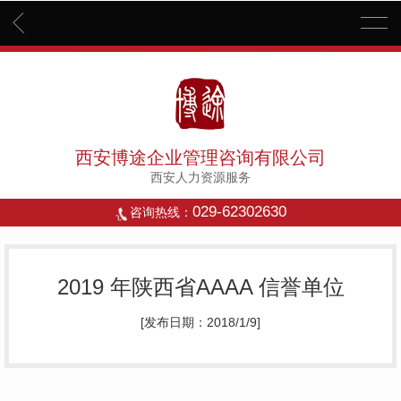
西安博途企业管理咨询有限公司
西安人力资源服务
029-62302630
咨询热线：
2019 年陕西省AAAA 信誉单位
[发布日期：2018/1/9]